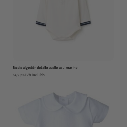
Bodie algodón detalle cuello azul marino
14,99
€
IVA Incluído