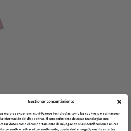
Gestionar consentimiento
las mejores experiencias, utilizamos tecnologías como las cookies para almacenar
 la información del dispositivo. El consentimiento de estas tecnologías nos
cesar datos como el comportamiento de navegación o las identificaciones únicas
. No consentir o retirar el consentimiento, puede afectar negativamente a ciertas