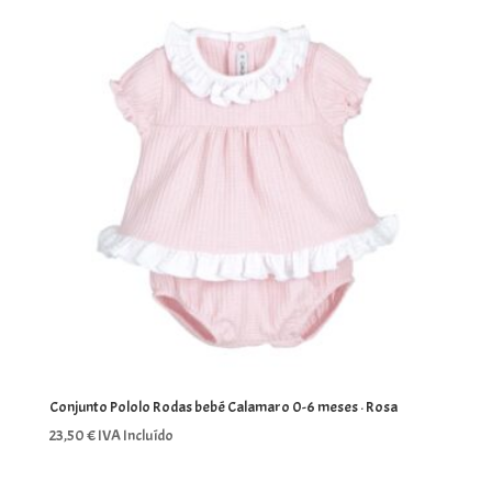
Conjunto Pololo Rodas bebé Calamaro 0-6 meses · Rosa
23,50
€
IVA Incluído