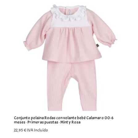
Conjunto polaina Rodas con volante bebé Calamaro 00-6
meses · Primeras puestas · Mint y Rosa
22,95
€
IVA Incluído