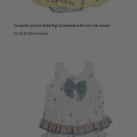
Conjunto pololo bebé Agra Calamaro flores 1-36 meses
32,95
€
IVA Incluído