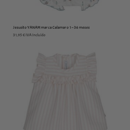
Jesusito YANAM marca Calamaro 1 – 36 meses
31,95
€
IVA Incluído