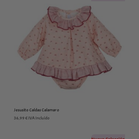
Jesusito Caldas Calamaro
36,99
€
IVA Incluído