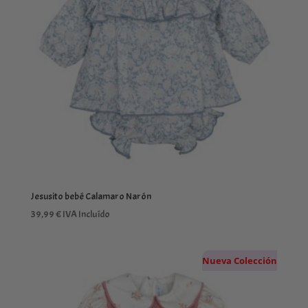
Jesusito bebé Calamaro Narón
39,99
€
IVA Incluído
Nueva Colección