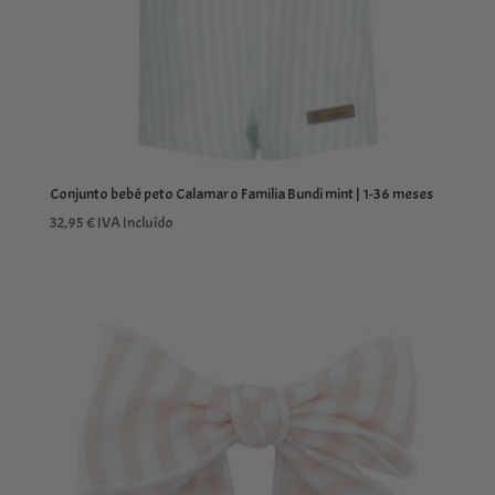
Conjunto bebé peto Calamaro Familia Bundi mint | 1-36 meses
32,95
€
IVA Incluído