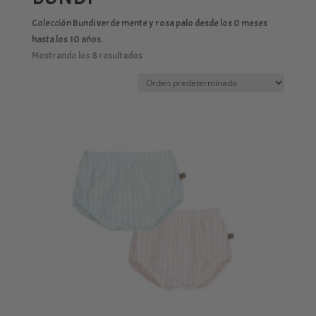
Colección Bundi verde mente y rosa palo desde los 0 meses
hasta los 10 años.
Mostrando los 8 resultados