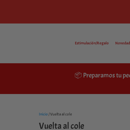
Estimulación/Regalo
Novedad
📦 Preparamos tu pe
Inicio
/ Vuelta al cole
Vuelta al cole