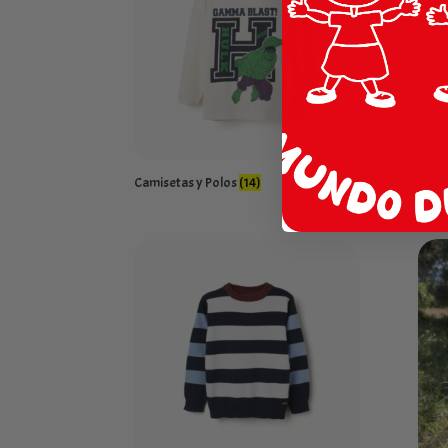
Camisetas y Polos
(14)
Ropa