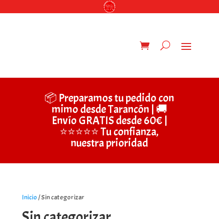
📦 Preparamos tu pedido con
mimo desde Tarancón | 🚚
Envío GRATIS desde 60€ |
⭐⭐⭐⭐⭐ Tu confianza,
nuestra prioridad
Inicio
/ Sin categorizar
Sin categorizar