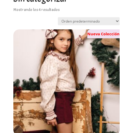
Mostrando los 4 resultados
Nueva Colección