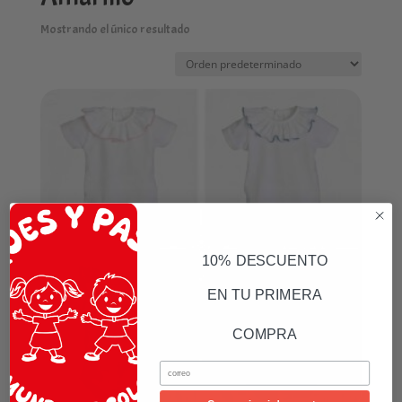
Mostrando el único resultado
10% DESCUENTO
EN TU PRIMERA
COMPRA
Email