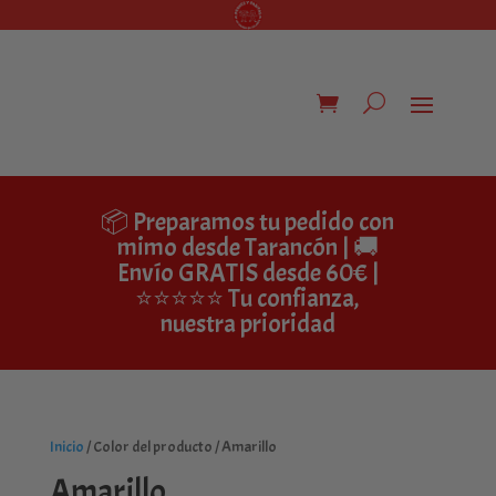
📦 Preparamos tu pedido con
mimo desde Tarancón | 🚚
Envío GRATIS desde 60€ |
⭐⭐⭐⭐⭐ Tu confianza,
nuestra prioridad
Inicio
/ Color del producto / Amarillo
Amarillo