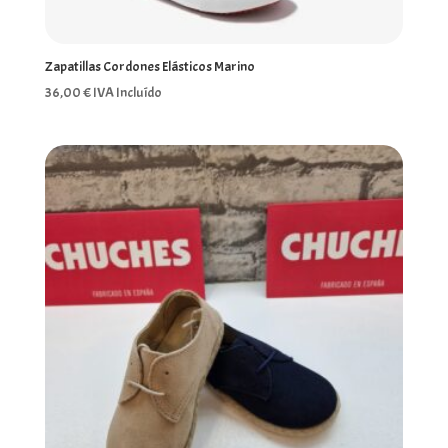
Zapatillas Cordones Elásticos Marino
36,00
€
IVA Incluído