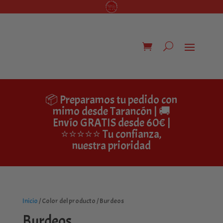
📦 Preparamos tu pedido con
mimo desde Tarancón | 🚚
Envío GRATIS desde 60€ |
⭐⭐⭐⭐⭐ Tu confianza,
nuestra prioridad
Inicio
/ Color del producto / Burdeos
Burdeos