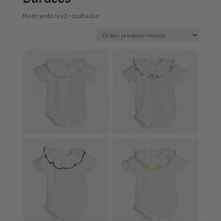
Mostrando los 2 resultados