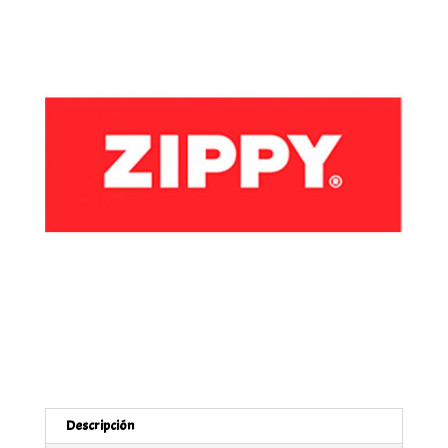
Descripción