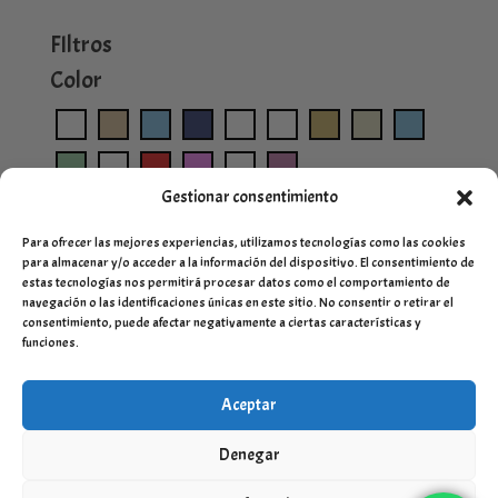
FIltros
Color
Gestionar consentimiento
Para ofrecer las mejores experiencias, utilizamos tecnologías como las cookies
para almacenar y/o acceder a la información del dispositivo. El consentimiento de
estas tecnologías nos permitirá procesar datos como el comportamiento de
navegación o las identificaciones únicas en este sitio. No consentir o retirar el
consentimiento, puede afectar negativamente a ciertas características y
funciones.
Aceptar
Denegar