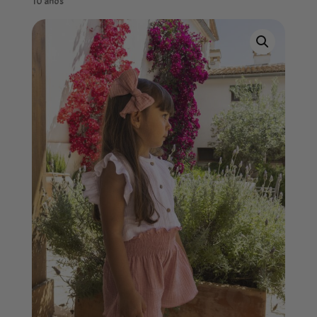
10 años