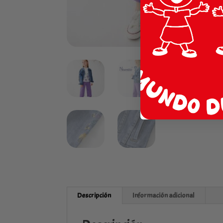
Descripción
Información adicional