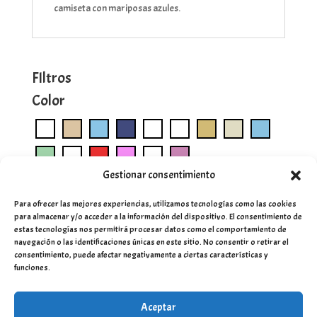
camiseta con mariposas azules.
FIltros
Color
Gestionar consentimiento
Para ofrecer las mejores experiencias, utilizamos tecnologías como las cookies
para almacenar y/o acceder a la información del dispositivo. El consentimiento de
estas tecnologías nos permitirá procesar datos como el comportamiento de
navegación o las identificaciones únicas en este sitio. No consentir o retirar el
consentimiento, puede afectar negativamente a ciertas características y
funciones.
Aceptar