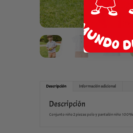
Descripción
Información adicional
Descripción
Conjunto niño 2 piezas polo y pantalón niño 100