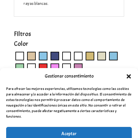
rayas blancas.
FIltros
Color
Gestionar consentimiento
Para ofrecer las mejores experiencias, utilizamos tecnologías como las cookies
para almacenar y/o acceder a la información del dispositivo. El consentimiento de
estas tecnologías nos permitirá procesar datos como el comportamiento de
navegación o las identificaciones únicas en este sitio. No consentir o retirar el
consentimiento, puede afectar negativamente a ciertas características y
funciones.
Aceptar