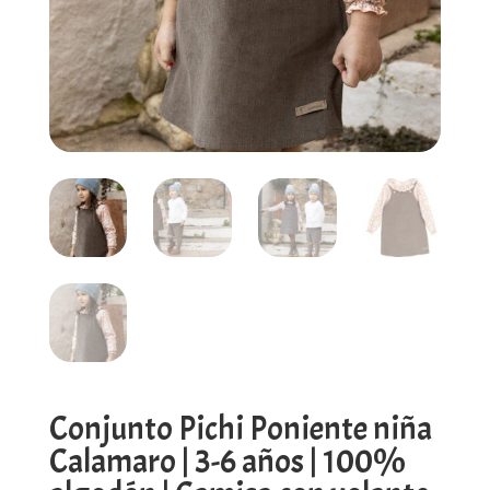
Conjunto Pichi Poniente niña
Calamaro | 3-6 años | 100%