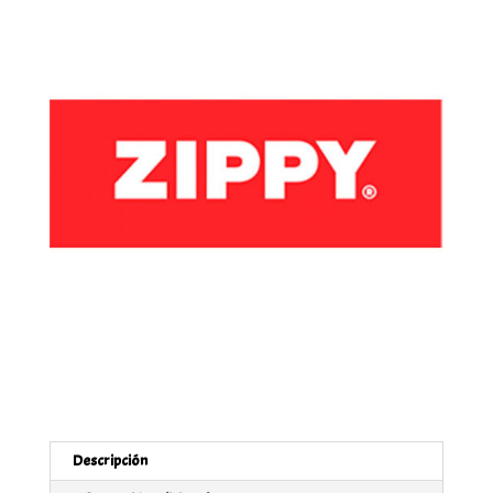
Descripción