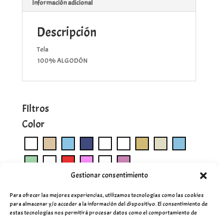
Información adicional
Descripción
Tela
100% ALGODÓN
FIltros
Color
Gestionar consentimiento
Para ofrecer las mejores experiencias, utilizamos tecnologías como las cookies
para almacenar y/o acceder a la información del dispositivo. El consentimiento de
estas tecnologías nos permitirá procesar datos como el comportamiento de