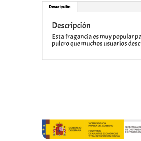
Descripción
Descripción
Esta fragancia es muy popular pa
pulcro que muchos usuarios descr