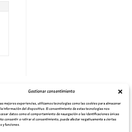
Gestionar consentimiento
las mejores experiencias, utilizamos tecnologías como las cookies para almacenar
 la información del dispositivo. El consentimiento de estas tecnologías nos
cesar datos como el comportamiento de navegación o las identificaciones únicas
. No consentir o retirar el consentimiento, puede afectar negativamente a ciertas
s y funciones.