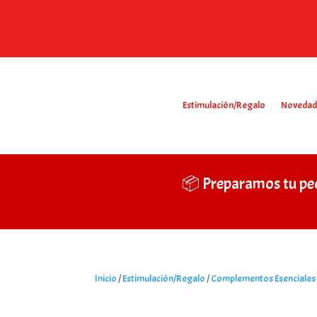
Estimulación/Regalo
Novedad
📦 Preparamos tu pe
Inicio
/
Estimulación/Regalo
/
Complementos Esenciales