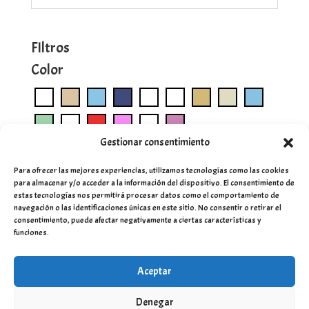
FIltros
Color
Gestionar consentimiento
Para ofrecer las mejores experiencias, utilizamos tecnologías como las cookies
para almacenar y/o acceder a la información del dispositivo. El consentimiento de
estas tecnologías nos permitirá procesar datos como el comportamiento de
navegación o las identificaciones únicas en este sitio. No consentir o retirar el
consentimiento, puede afectar negativamente a ciertas características y
funciones.
Aceptar
Denegar