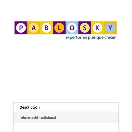
Descripción
Información adicional