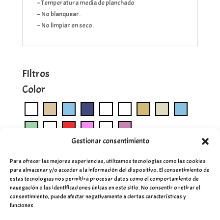
– Temperatura media de planchado
– No blanquear.
– No limpiar en seco.
FIltros
Color
Gestionar consentimiento
Para ofrecer las mejores experiencias, utilizamos tecnologías como las cookies
para almacenar y/o acceder a la información del dispositivo. El consentimiento de
estas tecnologías nos permitirá procesar datos como el comportamiento de
navegación o las identificaciones únicas en este sitio. No consentir o retirar el
consentimiento, puede afectar negativamente a ciertas características y
funciones.