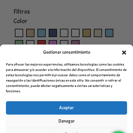
FIltros
Color
Gestionar consentimiento
Para ofrecer las mejores experiencias, utilizamos tecnologías como las cookies
para almacenar y/o acceder a la información del dispositivo. El consentimiento de
estas tecnologías nos permitirá procesar datos como el comportamiento de
navegación o las identificaciones únicas en este sitio. No consentir o retirar el
consentimiento, puede afectar negativamente a ciertas características y
funciones.
Aceptar
Denegar