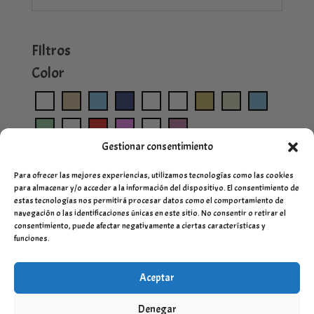
FIltros
Color
Gestionar consentimiento
Para ofrecer las mejores experiencias, utilizamos tecnologías como las cookies
para almacenar y/o acceder a la información del dispositivo. El consentimiento de
estas tecnologías nos permitirá procesar datos como el comportamiento de
navegación o las identificaciones únicas en este sitio. No consentir o retirar el
consentimiento, puede afectar negativamente a ciertas características y
funciones.
Aceptar
Denegar