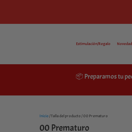
Estimulación/Regalo
Novedad
📦 Preparamos tu pe
Inicio
/ Talla del producto / 00 Prematuro
00 Prematuro