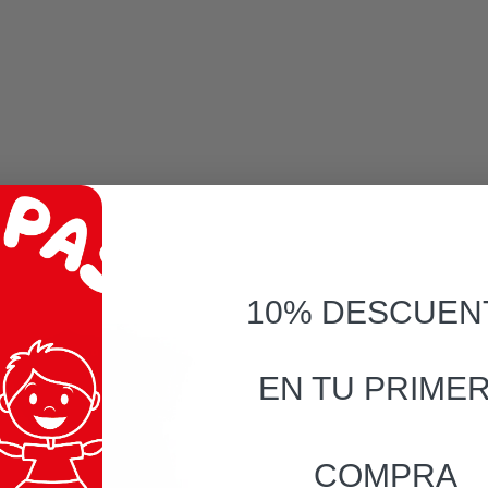
10% DESCUEN
EN TU PRIME
COMPRA