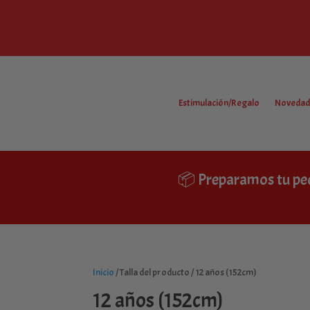
Estimulación/Regalo
Novedad
📦 Preparamos tu pe
Inicio
/ Talla del producto / 12 años (152cm)
12 años (152cm)