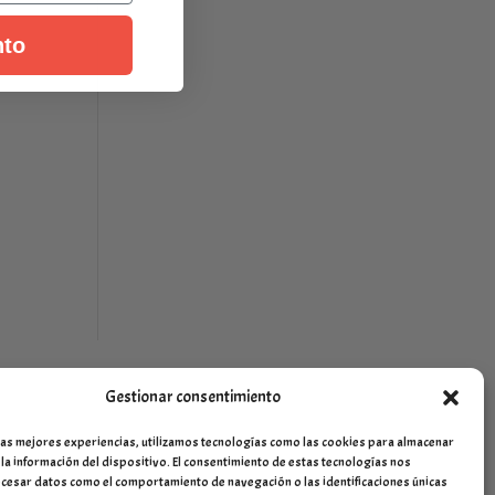
nto
Gestionar consentimiento
las mejores experiencias, utilizamos tecnologías como las cookies para almacenar
 la información del dispositivo. El consentimiento de estas tecnologías nos
cesar datos como el comportamiento de navegación o las identificaciones únicas