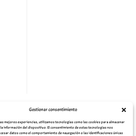
Gestionar consentimiento
las mejores experiencias, utilizamos tecnologías como las cookies para almacenar
 la información del dispositivo. El consentimiento de estas tecnologías nos
cesar datos como el comportamiento de navegación o las identificaciones únicas