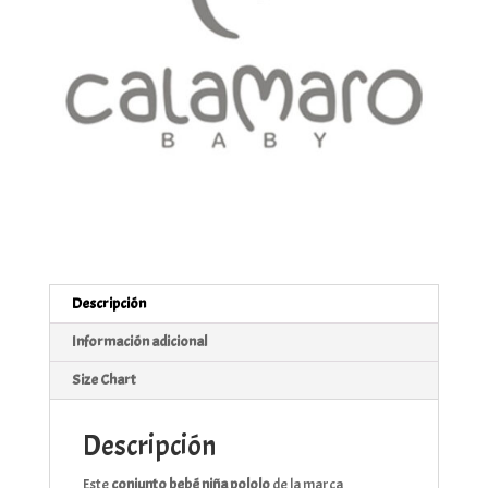
Descripción
Información adicional
Size Chart
Descripción
Este
conjunto bebé niña pololo
de la marca