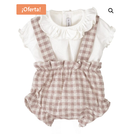
¡Oferta!