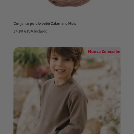
Conjunto pololo bebé Calamaro Meis
34,99
€
IVA Incluído
Nueva Colección