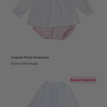
Conjunto Pololo Antas Rosa
29,99
€
IVA Incluído
Nueva Colección