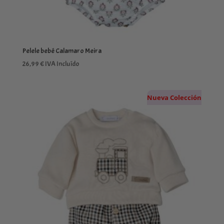
Pelele bebé Calamaro Meira
26,99
€
IVA Incluído
Nueva Colección