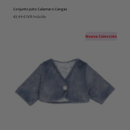
Conjunto peto Calamaro Cangas
43,99
€
IVA Incluído
Nueva Colección