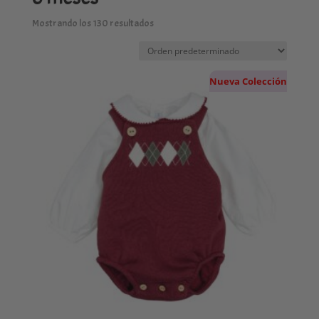
Mostrando los 130 resultados
Nueva Colección