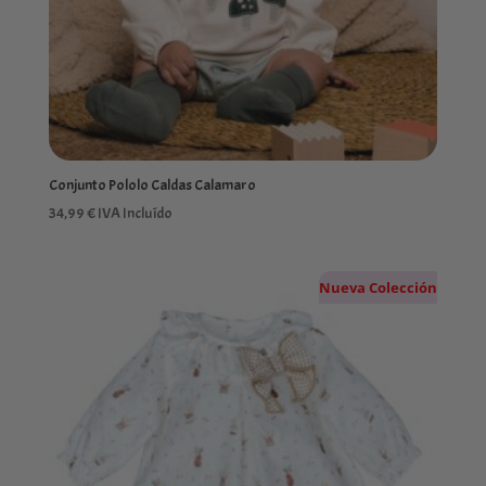
Conjunto Pololo Caldas Calamaro
34,99
€
IVA Incluído
Nueva Colección