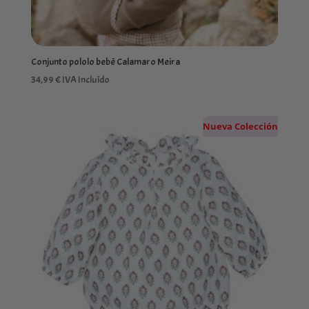
Conjunto pololo bebé Calamaro Meira
34,99
€
IVA Incluído
Nueva Colección