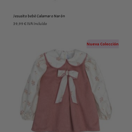
Jesusito bebé Calamaro Narón
39,99
€
IVA Incluído
Nueva Colección