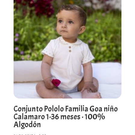
Conjunto Pololo Familia Goa niño
Calamaro 1-36 meses · 100%
Algodón