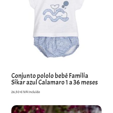
Conjunto pololo bebé Familia
Sikar azul Calamaro 1 a 36 meses
26,50
€
IVA Incluído