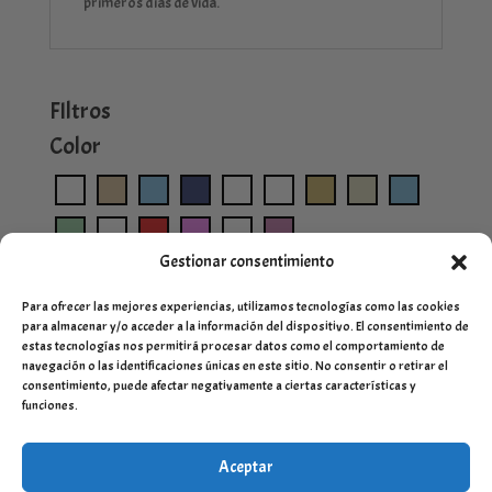
primeros días de vida.
FIltros
Color
Gestionar consentimiento
Para ofrecer las mejores experiencias, utilizamos tecnologías como las cookies
para almacenar y/o acceder a la información del dispositivo. El consentimiento de
estas tecnologías nos permitirá procesar datos como el comportamiento de
navegación o las identificaciones únicas en este sitio. No consentir o retirar el
consentimiento, puede afectar negativamente a ciertas características y
funciones.
Aceptar