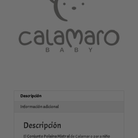
Descripción
Información adicional
Descripción
El
Conjunto Polaina Mistral
de Calamaro para
niño