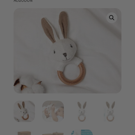
ALGODÓN