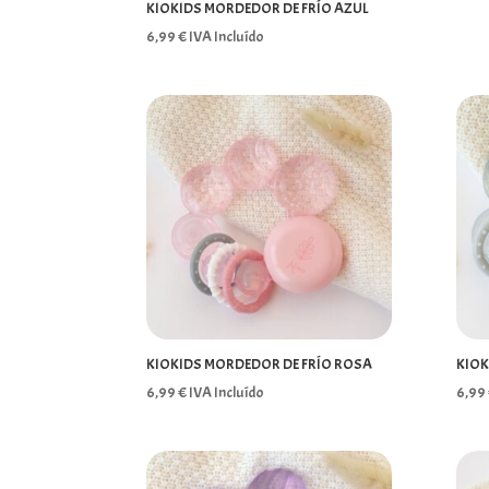
KIOKIDS MORDEDOR DE FRÍO AZUL
6,99
€
IVA Incluído
KIOKIDS MORDEDOR DE FRÍO ROSA
KIOK
6,99
€
IVA Incluído
6,99