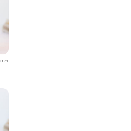
TEP 1