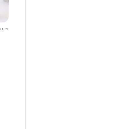
TEP 1