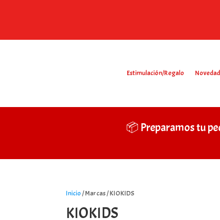
Estimulación/Regalo
Novedad
📦 Preparamos tu pe
Inicio
/ Marcas / KIOKIDS
KIOKIDS