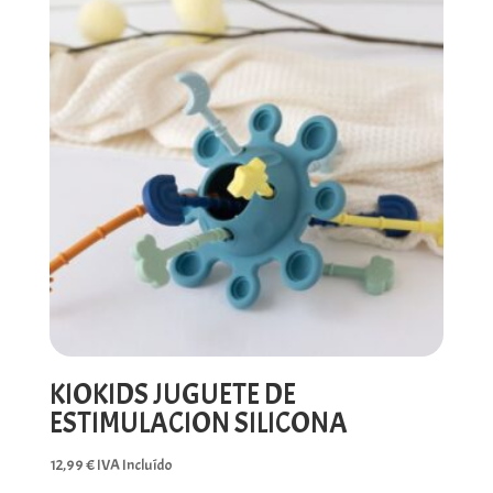
KIOKIDS JUGUETE DE
ESTIMULACION SILICONA
12,99
€
IVA Incluído