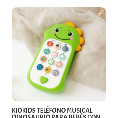
KIOKIDS TELÉFONO MUSICAL
DINOSAURIO PARA BEBÉS CON