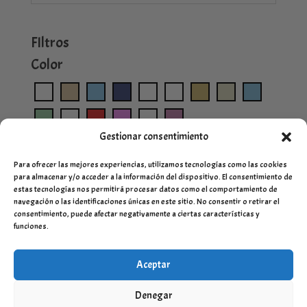
FIltros
Color
Gestionar consentimiento
Para ofrecer las mejores experiencias, utilizamos tecnologías como las cookies
para almacenar y/o acceder a la información del dispositivo. El consentimiento de
estas tecnologías nos permitirá procesar datos como el comportamiento de
navegación o las identificaciones únicas en este sitio. No consentir o retirar el
consentimiento, puede afectar negativamente a ciertas características y
funciones.
Aceptar
Denegar