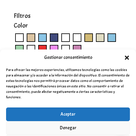
FIltros
Color
Gestionar consentimiento
Para ofrecer las mejores experiencias, utilizamos tecnologías como las cookies
para almacenar y/o acceder a la información del dispositivo. El consentimiento de
estas tecnologías nos permitirá procesar datos como el comportamiento de
navegación o las identificaciones únicas en este sitio. No consentir o retirar el
consentimiento, puede afectar negativamente a ciertas características y
funciones.
Aceptar
Denegar