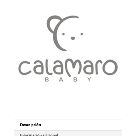
Descripción
Información adicional