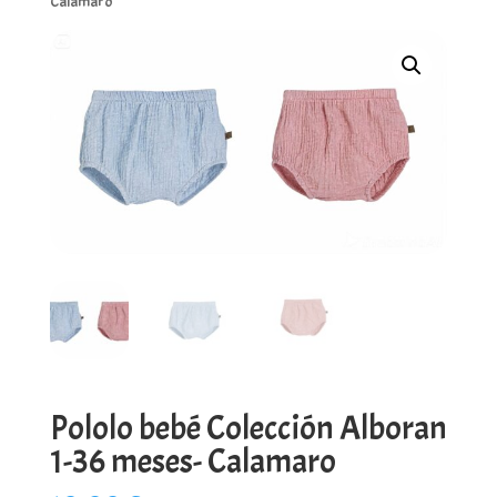
Calamaro
Pololo bebé Colección Alboran
1-36 meses- Calamaro