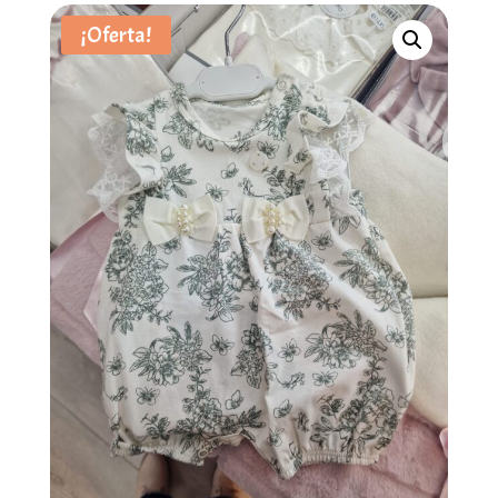
¡Oferta!