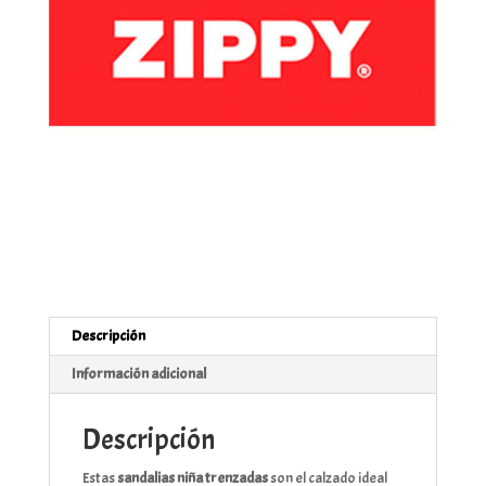
Descripción
Información adicional
Descripción
Estas
sandalias niña trenzadas
son el calzado ideal