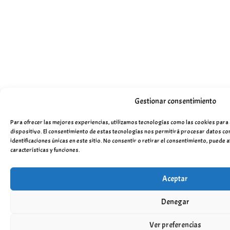
Gestionar consentimiento
Para ofrecer las mejores experiencias, utilizamos tecnologías como las cookies para 
dispositivo. El consentimiento de estas tecnologías nos permitirá procesar datos c
identificaciones únicas en este sitio. No consentir o retirar el consentimiento, puede 
características y funciones.
Aceptar
Denegar
Ver preferencias