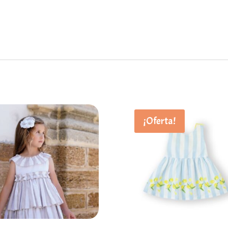
¡Oferta!