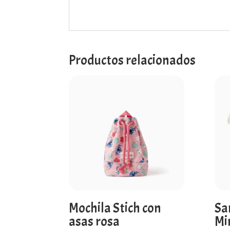
Productos relacionados
Mochila Stich con
Sa
asas rosa
Mi