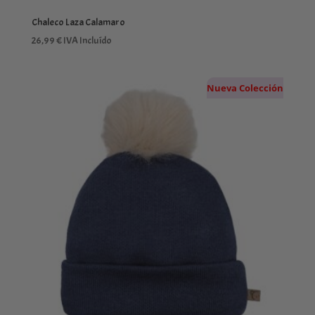
Chaleco Laza Calamaro
26,99
€
IVA Incluído
Nueva Colección