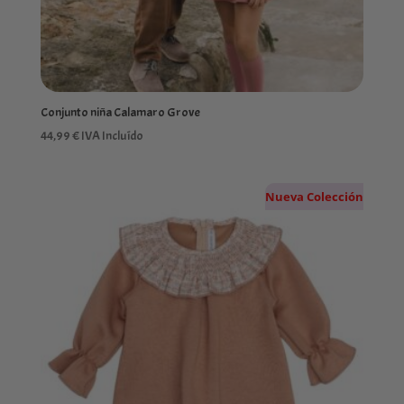
Conjunto niña Calamaro Grove
44,99
€
IVA Incluído
Nueva Colección