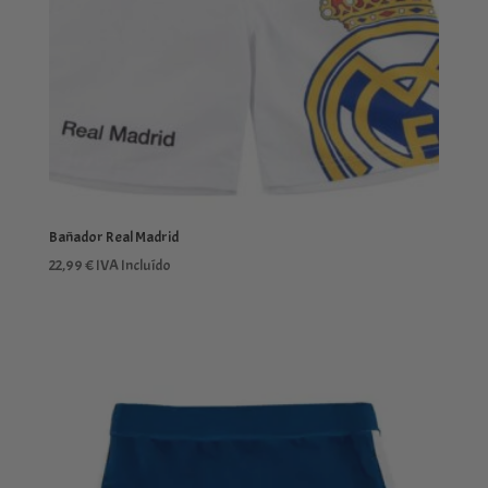
Bañador Real Madrid
22,99
€
IVA Incluído