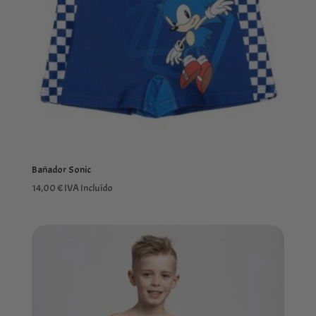
Bañador Sonic
14,00
€
IVA Incluído