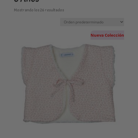
Mostrando los 26 resultados
Nueva Colección