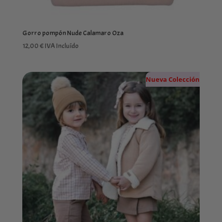
Gorro pompón Nude Calamaro Oza
12,00
€
IVA Incluído
Nueva Colección