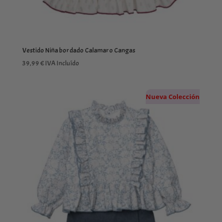
Vestido Niña bordado Calamaro Cangas
39,99
€
IVA Incluído
Nueva Colección