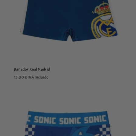
Bañador Real Madrid
15,00
€
IVA Incluído