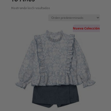
Mostrando los 5 resultados
Nueva Colección