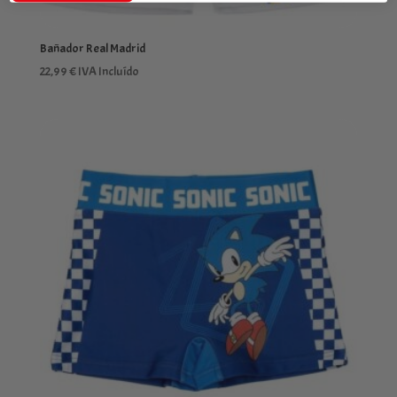
Bañador Real Madrid
22,99
€
IVA Incluído