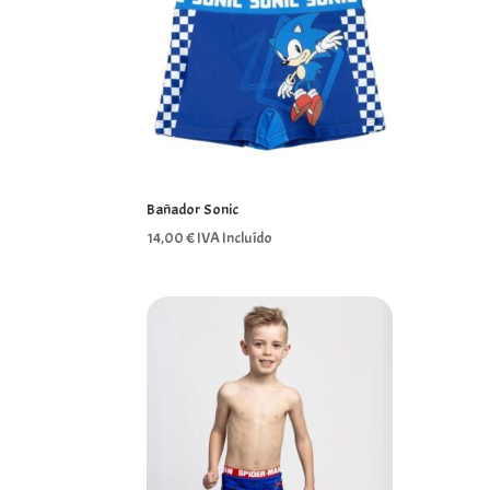
Bañador Sonic
14,00
€
IVA Incluído