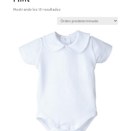
Mostrando los 15 resultados