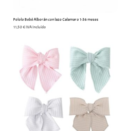
Pololo Bebé Alborán con lazo Calamaro 1-36 meses
11,50
€
IVA Incluído