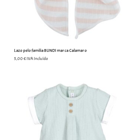
Lazo pelo familia BUNDI marca Calamaro
5,00
€
IVA Incluído