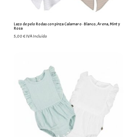
Lazo de pelo Rodas con pinza Calamaro · Blanco, Arena, Mint y
Rosa
5,00
€
IVA Incluído