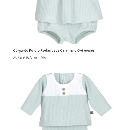
Conjunto Pololo Rodas bebé Calamaro 0-6 meses
23,50
€
IVA Incluído