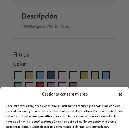
Descripción
100%Algodón/Cotton/ Cotó
FIltros
Color
Gestionar consentimiento
Para ofrecer las mejores experiencias, utilizamos tecnologías como las cookies
para almacenar y/o acceder a la información del dispositivo. El consentimiento de
estas tecnologías nos permitirá procesar datos como el comportamiento de
navegación o las identificaciones únicas en este sitio. No consentir o retirar el
consentimiento, puede afectar negativamente a ciertas características y