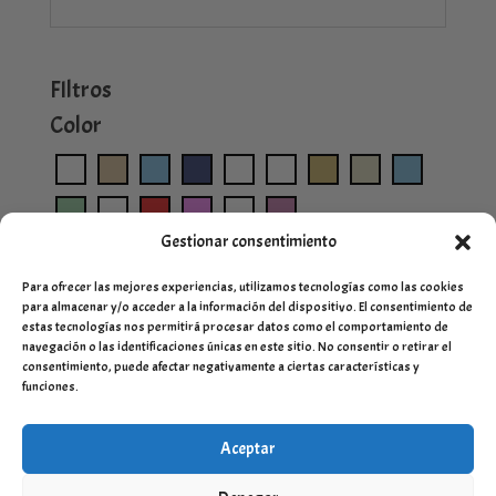
FIltros
Color
Gestionar consentimiento
Para ofrecer las mejores experiencias, utilizamos tecnologías como las cookies
para almacenar y/o acceder a la información del dispositivo. El consentimiento de
estas tecnologías nos permitirá procesar datos como el comportamiento de
navegación o las identificaciones únicas en este sitio. No consentir o retirar el
consentimiento, puede afectar negativamente a ciertas características y
funciones.
Aceptar