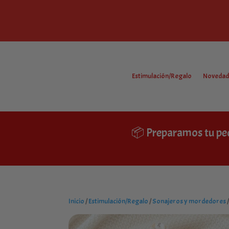
Estimulación/Regalo
Novedad
📦 Preparamos tu pe
Inicio
/
Estimulación/Regalo
/
Sonajeros y mordedores