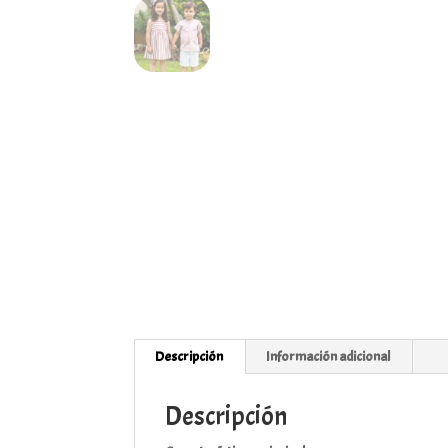
Descripción
Información adicional
Descripción