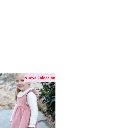
Nueva Colección